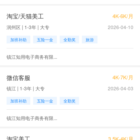
淘宝/天猫美工
4K-6K/月
润州区 | 1-3年 | 大专
2026-04-10
加班补助
五险一金
全勤奖
旅游
镇江知用电子商务有限...
微信客服
4K-7K/月
镇江 | 1-3年 | 大专
2026-04-03
加班补助
五险一金
全勤奖
镇江知用电子商务有限...
淘宝美工
3.5K-4K/月