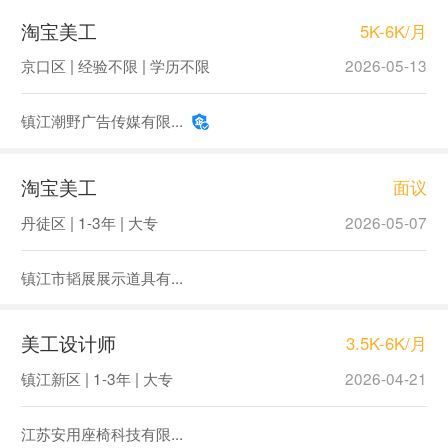
淘宝美工
5K-6K/月
京口区 | 经验不限 | 学历不限
2026-05-13
镇江潮野广告传媒有限...
淘宝美工
面议
丹徒区 | 1-3年 | 大专
2026-05-07
镇江市韬展展示道具有...
美工设计师
3.5K-6K/月
镇江新区 | 1-3年 | 大专
2026-04-21
江苏安用座椅科技有限...