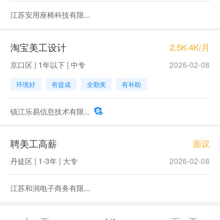
江苏安用座椅科技有限...
淘宝美工设计
2.5K-4K/月
京口区 | 1年以下 | 中专
2026-02-08
环境好
有提成
全勤奖
有补助
镇江乐易信息技术有限...
聘美工高薪
面议
丹徒区 | 1-3年 | 大专
2026-02-08
江苏和润电子商务有限...