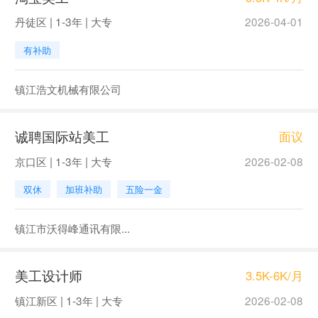
丹徒区 | 1-3年 | 大专
2026-04-01
有补助
镇江浩文机械有限公司
诚聘国际站美工
面议
京口区 | 1-3年 | 大专
2026-02-08
双休
加班补助
五险一金
镇江市沃得峰通讯有限...
美工设计师
3.5K-6K/月
镇江新区 | 1-3年 | 大专
2026-02-08