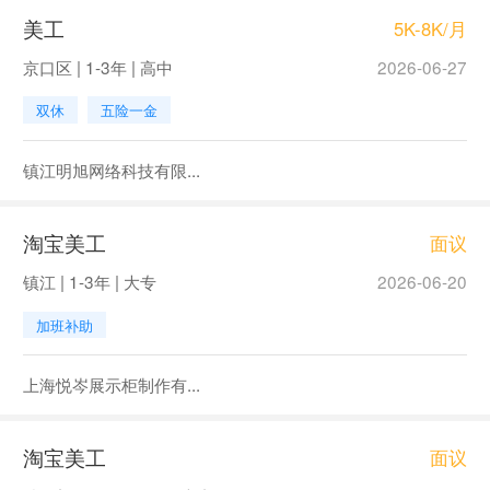
美工
5K-8K/月
京口区 | 1-3年 | 高中
2026-06-27
双休
五险一金
镇江明旭网络科技有限...
淘宝美工
面议
镇江 | 1-3年 | 大专
2026-06-20
加班补助
上海悦岑展示柜制作有...
淘宝美工
面议