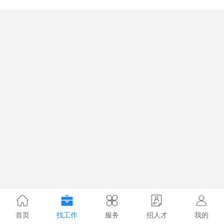
首页
找工作
服务
招人才
我的