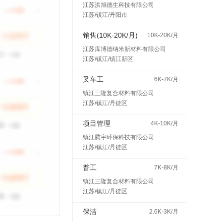
江苏洪旭德生科技有限公司
江苏/镇江/丹阳市
销售(10K-20K/月)
10K-20K/月
江苏库博德纳米新材料有限公司
江苏/镇江/镇江新区
叉车工
6K-7K/月
镇江三隆复合材料有限公司
江苏/镇江/丹徒区
项目管理
4K-10K/月
镇江腾宇环保科技有限公司
江苏/镇江/丹徒区
普工
7K-8K/月
镇江三隆复合材料有限公司
江苏/镇江/丹徒区
保洁
2.6K-3K/月