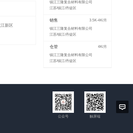
镇江三隆复合材料有限公司
江苏/镇江/丹徒区
销售
3.5K-4K/月
镇江新区
镇江三隆复合材料有限公司
江苏/镇江/丹徒区
仓管
4K/月
镇江三隆复合材料有限公司
江苏/镇江/丹徒区
公众号
触屏端