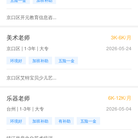
五险一金
加班补助
京口区开元教育信息咨...
美术老师
3K-6K/月
京口区 | 1-3年 | 大专
2026-05-24
环境好
加班补助
五险一金
京口区艾特宝贝少儿艺...
乐器老师
6K-12K/月
台州 | 1-3年 | 大专
2026-05-04
环境好
加班补助
有补助
五险一金
镇江尚音文化艺术培训...