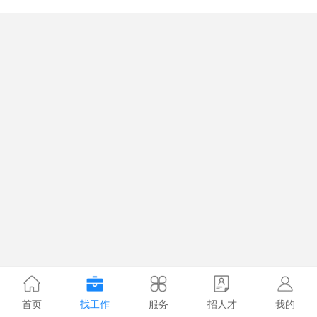
首页
找工作
服务
招人才
我的