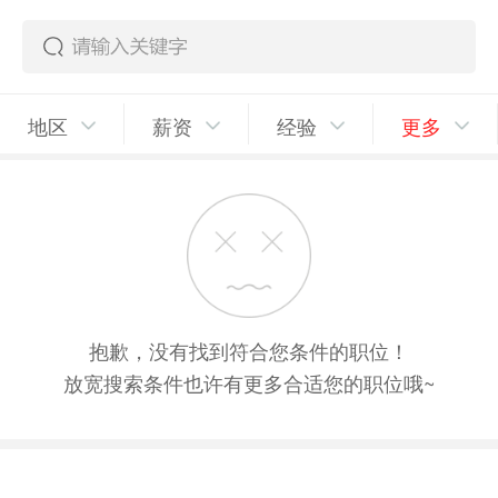
地区
薪资
经验
更多
抱歉，没有找到符合您条件的职位！
放宽搜索条件也许有更多合适您的职位哦~