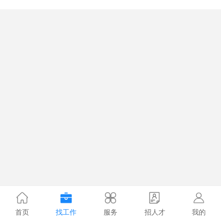
首页
找工作
服务
招人才
我的