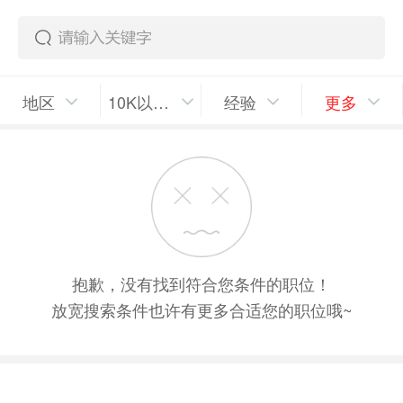
地区
10K以上/月
经验
更多
抱歉，没有找到符合您条件的职位！
放宽搜索条件也许有更多合适您的职位哦~