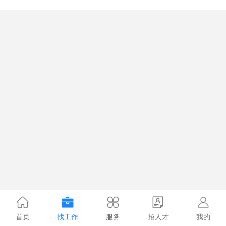
首页
找工作
服务
招人才
我的