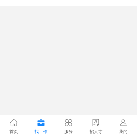
首页
找工作
服务
招人才
我的