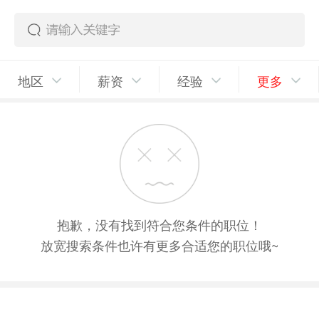
地区
薪资
经验
更多
抱歉，没有找到符合您条件的职位！
放宽搜索条件也许有更多合适您的职位哦~