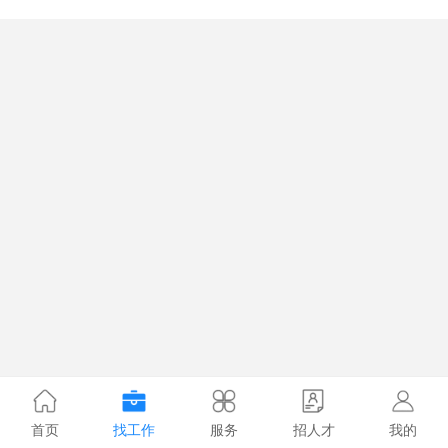
首页
找工作
服务
招人才
我的