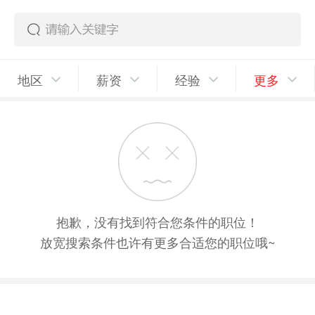
地区
薪资
经验
更多
抱歉，没有找到符合您条件的职位！
放宽搜索条件也许有更多合适您的职位哦~